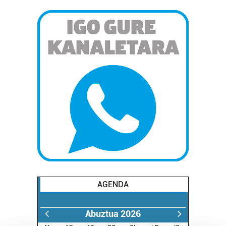
AGENDA
Abuztua 2026