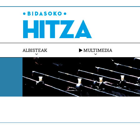
ALBISTEAK
MULTIMEDIA