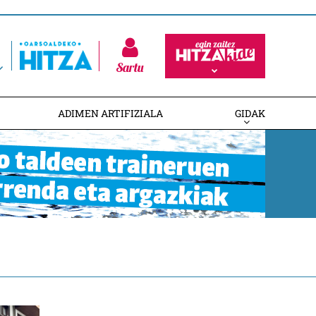
Sartu
ADIMEN ARTIFIZIALA
GIDAK