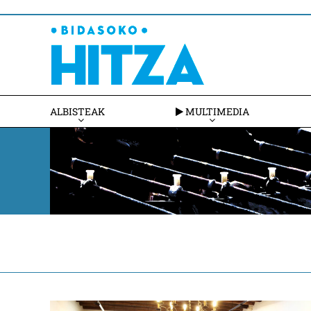
ALBISTEAK
MULTIMEDIA