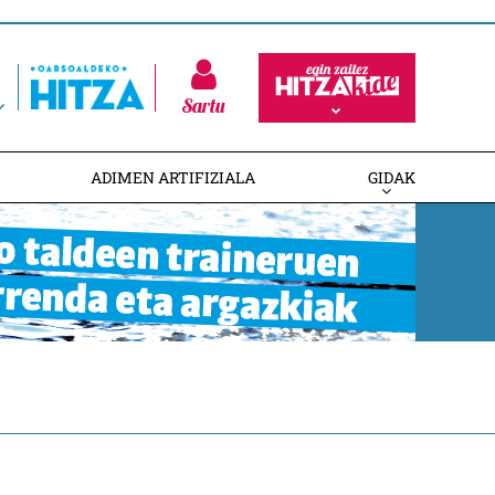
Sartu
ADIMEN ARTIFIZIALA
GIDAK