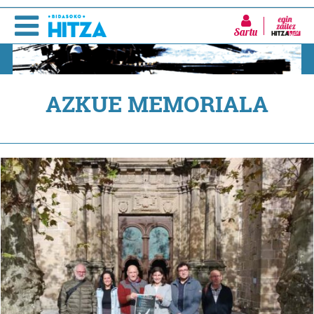
Sartu
AZKUE MEMORIALA