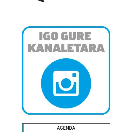
AGENDA