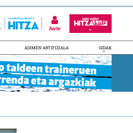
Sartu
ADIMEN ARTIFIZIALA
GIDAK