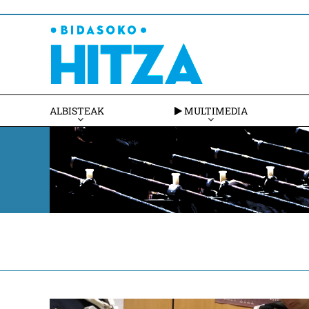
ALBISTEAK
MULTIMEDIA