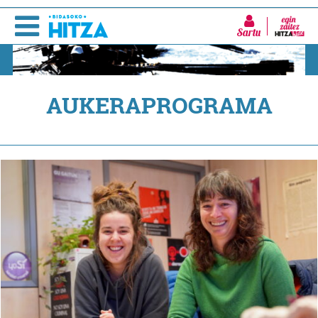
Sartu
AUKERAPROGRAMA