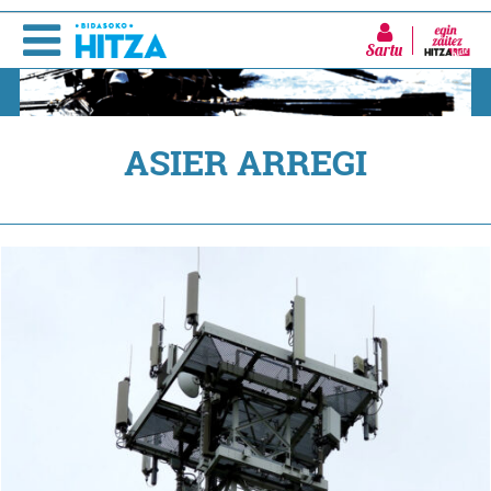
Sartu
ASIER ARREGI