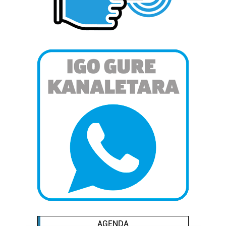
AGENDA