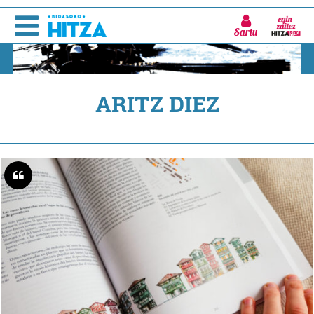
Sartu
ARITZ DIEZ