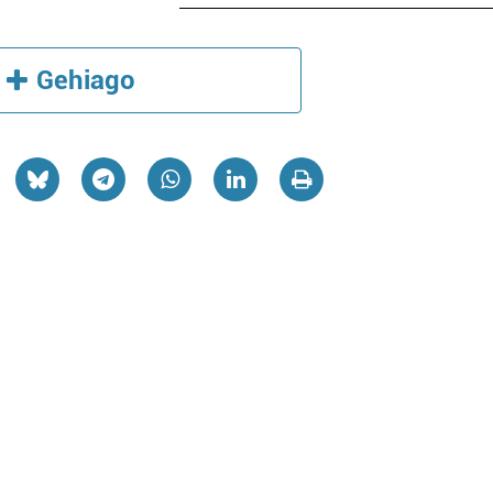
Gehiago