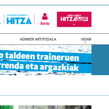
Sartu
ADIMEN ARTIFIZIALA
GIDAK