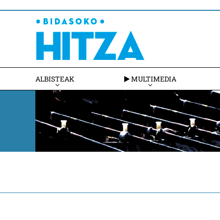
ALBISTEAK
MULTIMEDIA