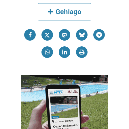
Gehiago