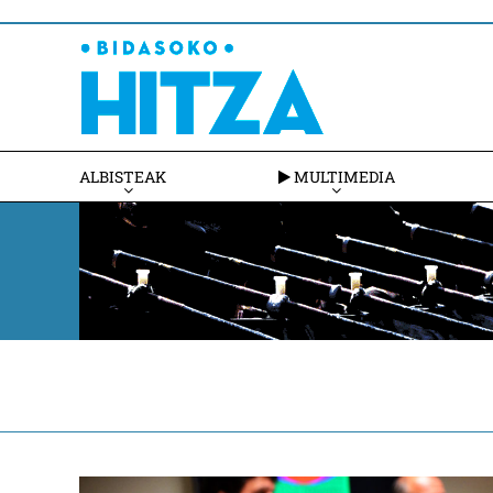
ALBISTEAK
MULTIMEDIA