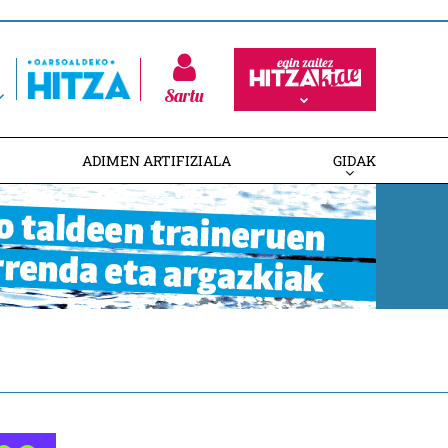
Sartu
ADIMEN ARTIFIZIALA
GIDAK