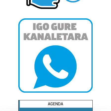
AGENDA