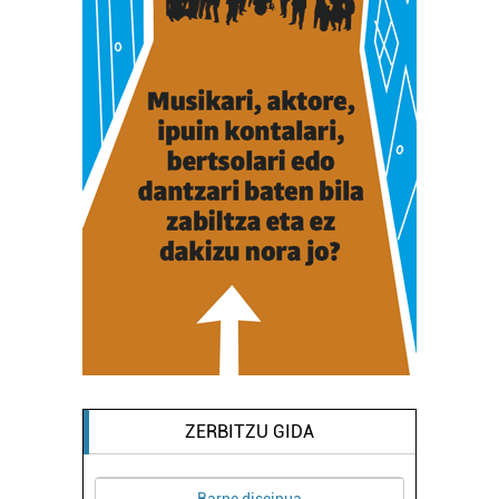
ZERBITZU GIDA