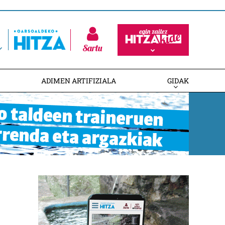
Sartu
ADIMEN ARTIFIZIALA
GIDAK