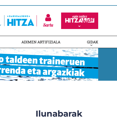
Sartu
ADIMEN ARTIFIZIALA
GIDAK