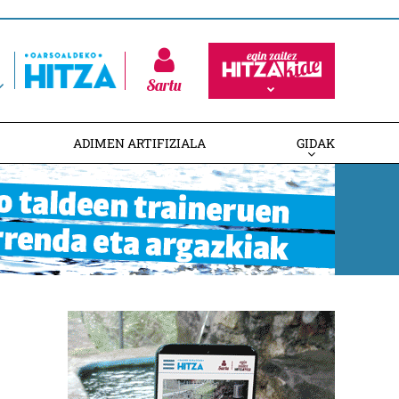
Sartu
ADIMEN ARTIFIZIALA
GIDAK