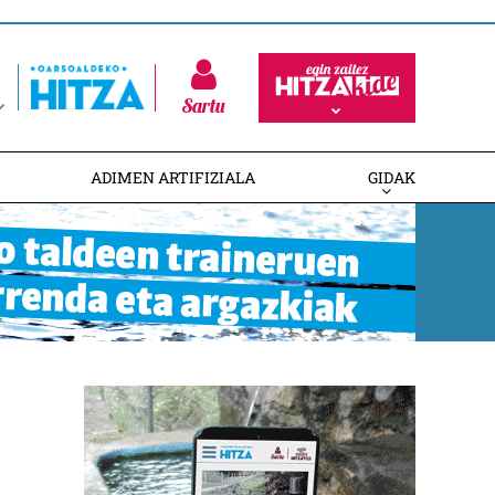
Sartu
ADIMEN ARTIFIZIALA
GIDAK