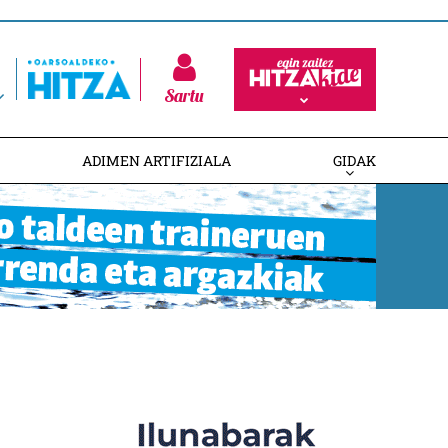
Sartu
ADIMEN ARTIFIZIALA
GIDAK