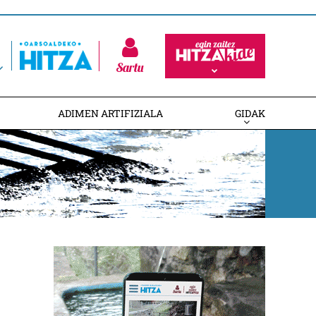
Sartu
ADIMEN ARTIFIZIALA
GIDAK