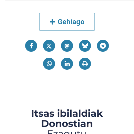
Gehiago