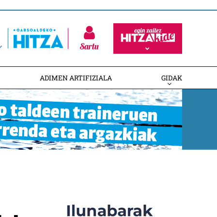
Sartu
ADIMEN ARTIFIZIALA
GIDAK