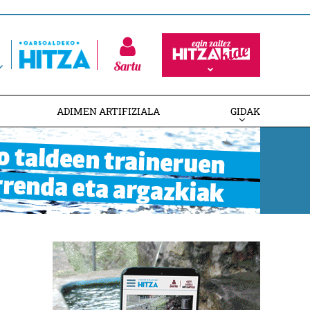
Sartu
ADIMEN ARTIFIZIALA
GIDAK