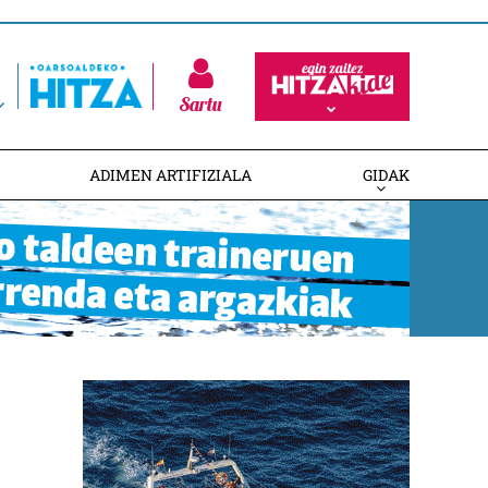
Sartu
ADIMEN ARTIFIZIALA
GIDAK