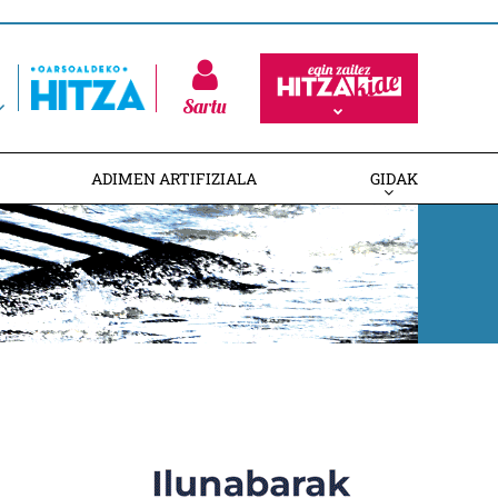
Sartu
ADIMEN ARTIFIZIALA
GIDAK