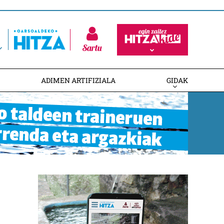
Sartu
ADIMEN ARTIFIZIALA
GIDAK