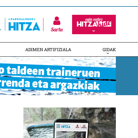
Sartu
ADIMEN ARTIFIZIALA
GIDAK