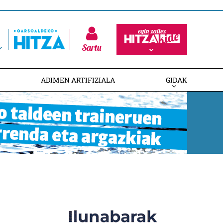
Sartu
ADIMEN ARTIFIZIALA
GIDAK