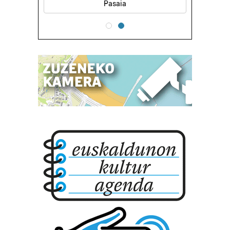
Pasaia