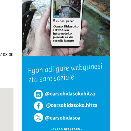
7 08:00