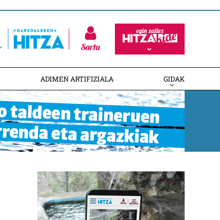
Sartu
ADIMEN ARTIFIZIALA
GIDAK