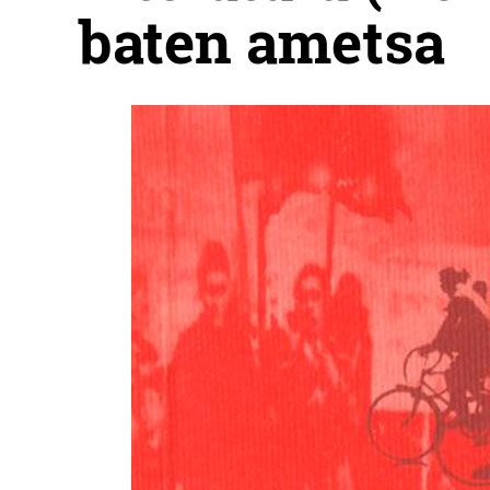
baten ametsa