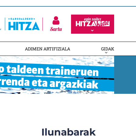
Sartu
ADIMEN ARTIFIZIALA
GIDAK