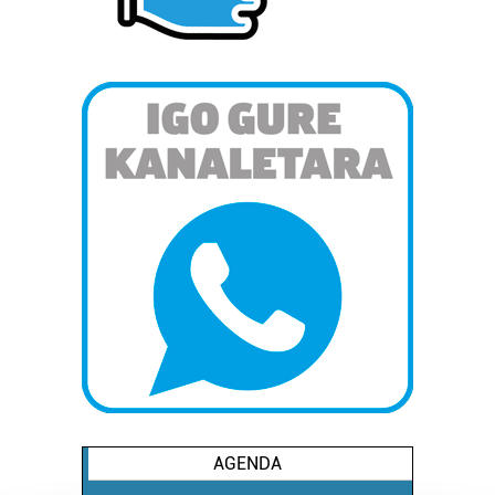
AGENDA