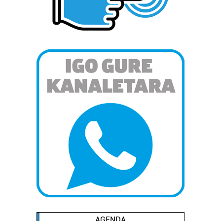
AGENDA