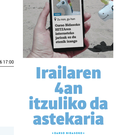
6 17:00