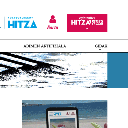
Sartu
ADIMEN ARTIFIZIALA
GIDAK