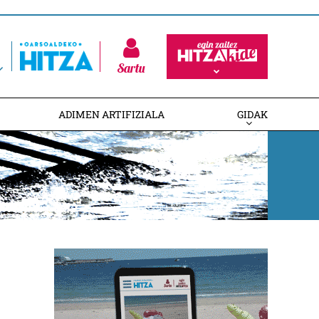
Sartu
ADIMEN ARTIFIZIALA
GIDAK