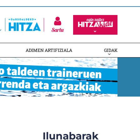
Sartu
ADIMEN ARTIFIZIALA
GIDAK