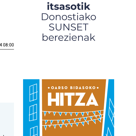
4 08:00