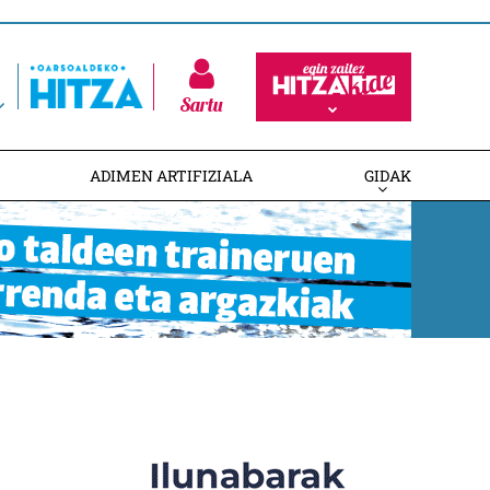
Sartu
ADIMEN ARTIFIZIALA
GIDAK