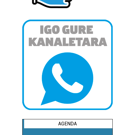
AGENDA