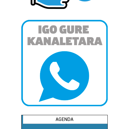
AGENDA