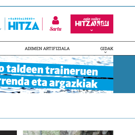
Sartu
ADIMEN ARTIFIZIALA
GIDAK