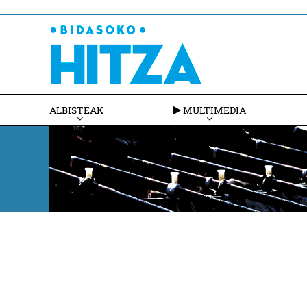
ALBISTEAK
MULTIMEDIA