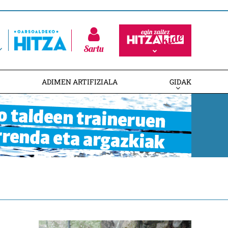
Sartu
ADIMEN ARTIFIZIALA
GIDAK