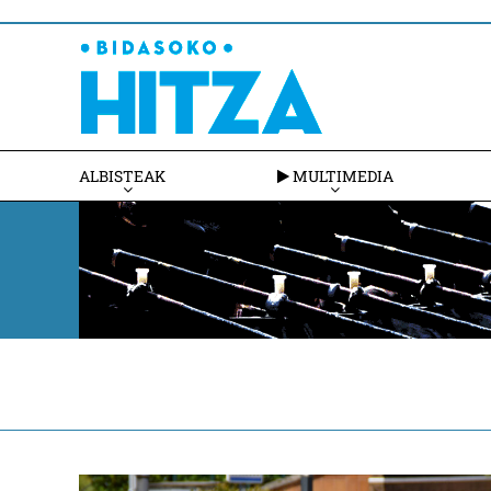
ALBISTEAK
MULTIMEDIA