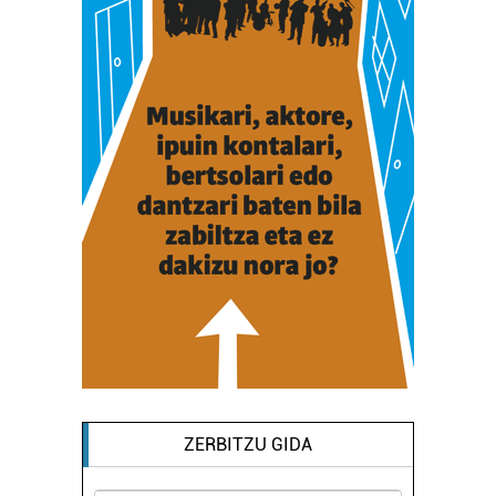
ZERBITZU GIDA