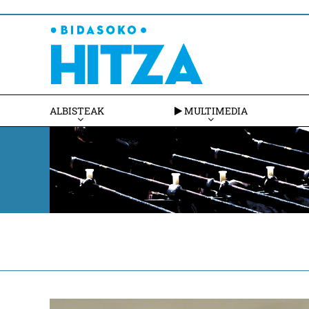
ALBISTEAK
MULTIMEDIA