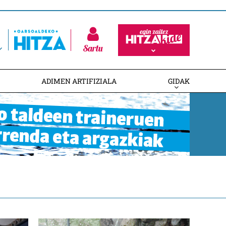
Sartu
ADIMEN ARTIFIZIALA
GIDAK