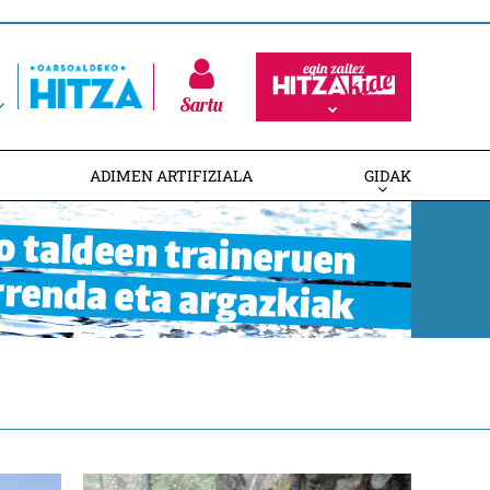
Sartu
ADIMEN ARTIFIZIALA
GIDAK