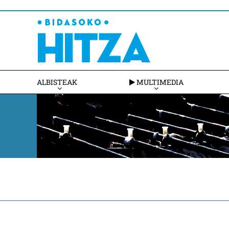
ALBISTEAK
MULTIMEDIA