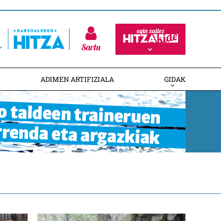
Sartu
ADIMEN ARTIFIZIALA
GIDAK