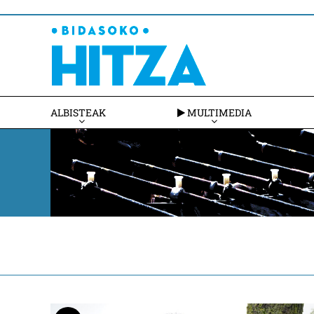
ALBISTEAK
MULTIMEDIA