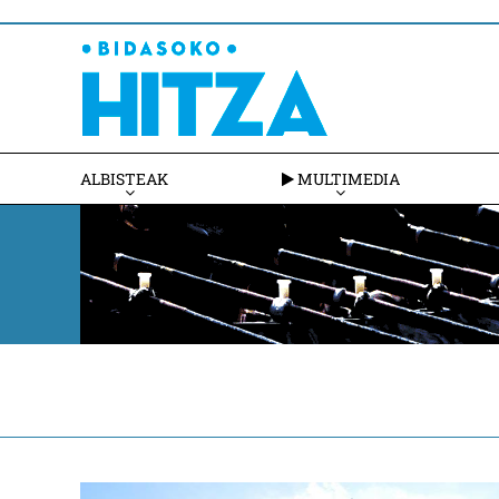
ALBISTEAK
MULTIMEDIA