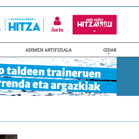
Sartu
ADIMEN ARTIFIZIALA
GIDAK