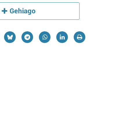
Gehiago