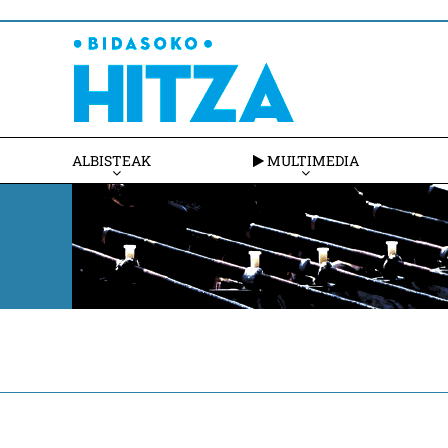
ALBISTEAK
MULTIMEDIA