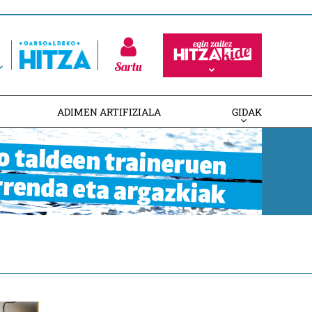
Sartu
ADIMEN ARTIFIZIALA
GIDAK