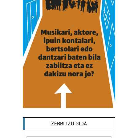
ZERBITZU GIDA