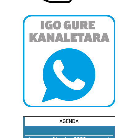
AGENDA